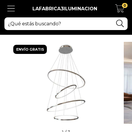
0
LAFABRICA3ILUMINACION
ENVÍO GRATIS