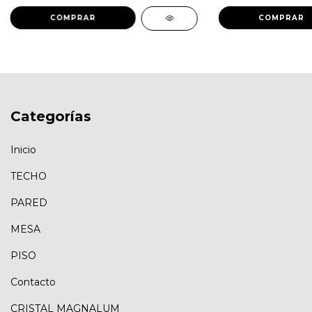
Categorías
Inicio
TECHO
PARED
MESA
PISO
Contacto
CRISTAL MAGNALUM