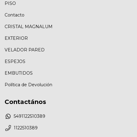
PISO
Contacto
CRISTAL MAGNALUM
EXTERIOR
VELADOR PARED
ESPEJOS
EMBUTIDOS
Política de Devolución
Contactános
5491122510389
1122510389