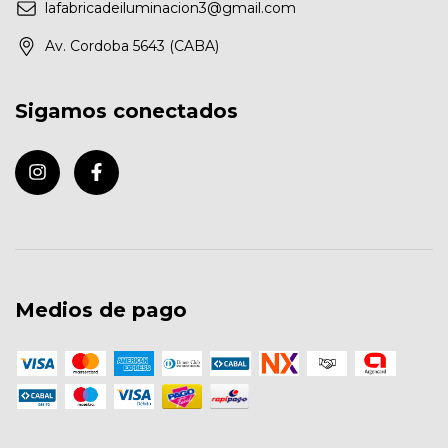
lafabricadeiluminacion3@gmail.com
Av. Cordoba 5643 (CABA)
Sigamos conectados
Medios de pago