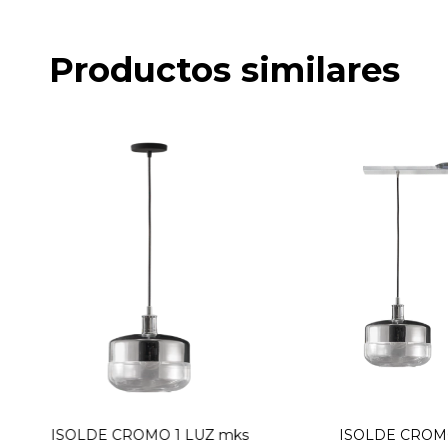
Productos similares
ISOLDE CROMO 1 LUZ mks
ISOLDE CROMO