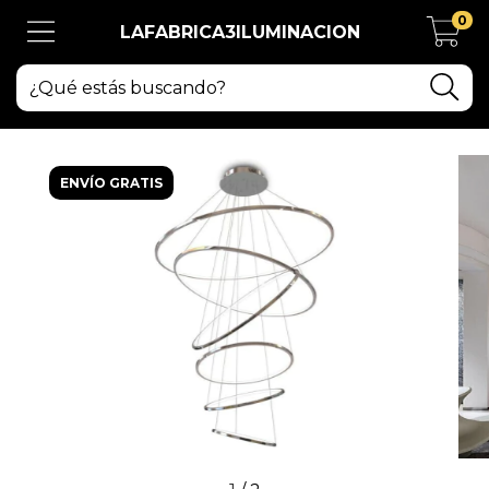
0
LAFABRICA3ILUMINACION
ENVÍO GRATIS