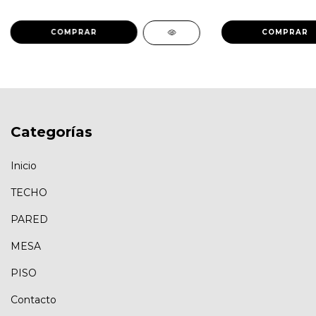
Categorías
Inicio
TECHO
PARED
MESA
PISO
Contacto