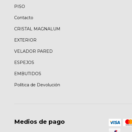
PISO
Contacto
CRISTAL MAGNALUM
EXTERIOR
VELADOR PARED
ESPEJOS
EMBUTIDOS
Política de Devolución
Medios de pago