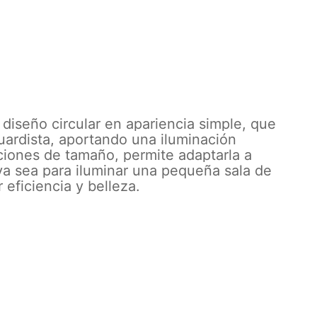
diseño circular en apariencia simple, que
ardista, aportando una iluminación
iones de tamaño, permite adaptarla a
ya sea para iluminar una pequeña sala de
 eficiencia y belleza.