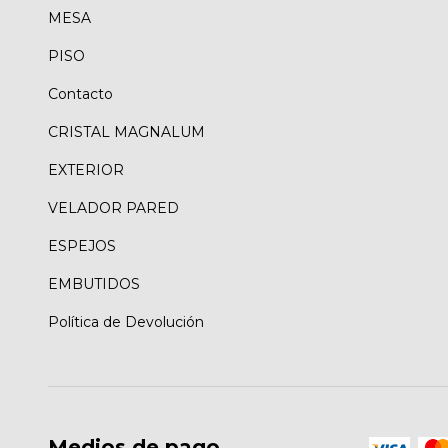
MESA
PISO
Contacto
CRISTAL MAGNALUM
EXTERIOR
VELADOR PARED
ESPEJOS
EMBUTIDOS
Política de Devolución
Medios de pago