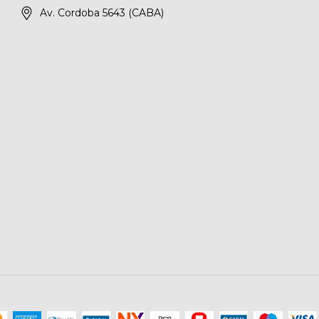
Av. Cordoba 5643 (CABA)