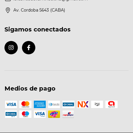
Av. Cordoba 5643 (CABA)
Sigamos conectados
Medios de pago