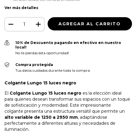
Ver más detalles
10% de Descuento pagando en efectivo en nuestro
local!
No te pierdas esta oportunidad!
Compra protegida
Tus datos cuidados durante toda la compra.
Colgante Lungo 15 luces negro
El
Colgante Lungo 15 luces negro
es la elección ideal
para quienes desean transformar sus espacios con un toque
de sofisticación y modernidad. Este impresionante
colgante presenta una estructura versátil que permite un
alto variable de 1250 a 2950 mm
, adaptándose
perfectamente a diferentes alturas y necesidades de
iluminación.