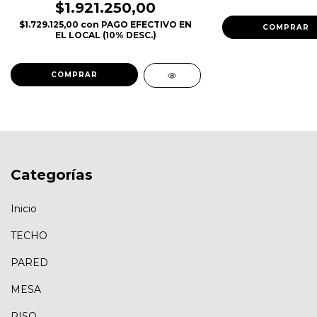
$1.921.250,00
$1.729.125,00
con
PAGO EFECTIVO EN
EL LOCAL (10% DESC.)
Categorías
Inicio
TECHO
PARED
MESA
PISO