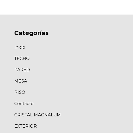
Categorías
Inicio
TECHO
PARED
MESA
PISO
Contacto
CRISTAL MAGNALUM
EXTERIOR