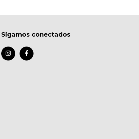
Sigamos conectados