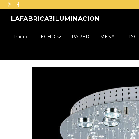
LAFABRICA3ILUMINACION
Inicio
TECHO
PARED
MESA
PISO