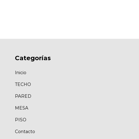
Categorías
Inicio
TECHO
PARED
MESA
PISO
Contacto