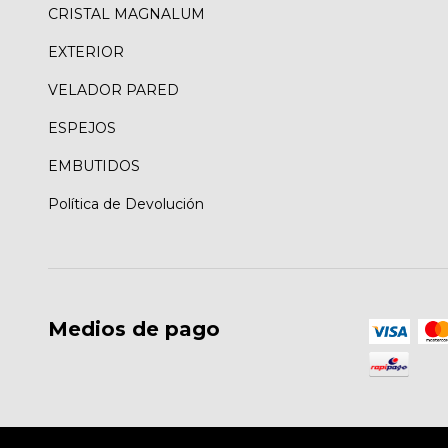
CRISTAL MAGNALUM
EXTERIOR
VELADOR PARED
ESPEJOS
EMBUTIDOS
Política de Devolución
Medios de pago