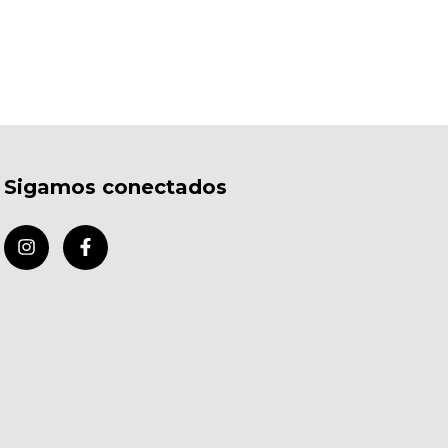
Sigamos conectados